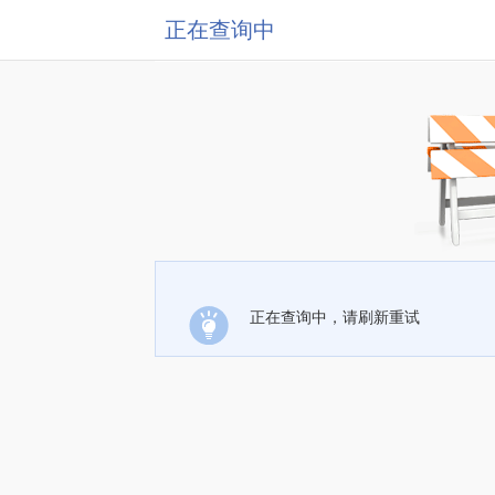
正在查询中
正在查询中，请刷新重试