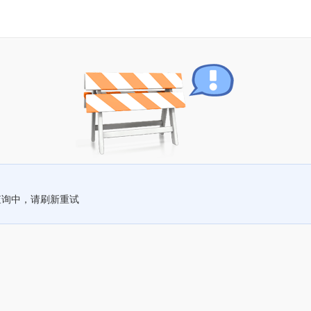
查询中，请刷新重试