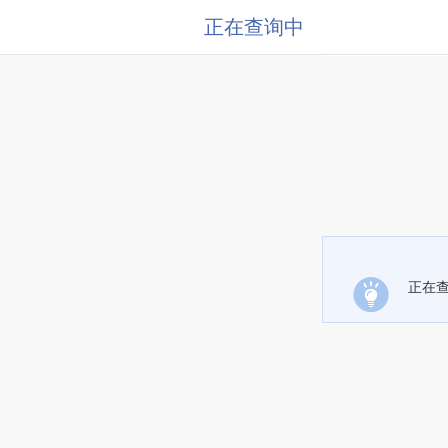
正在查询中
正在