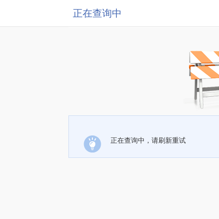
正在查询中
正在查询中，请刷新重试