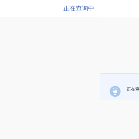
正在查询中
正在