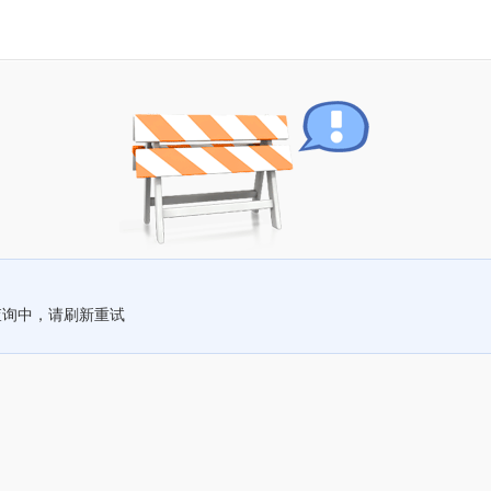
查询中，请刷新重试