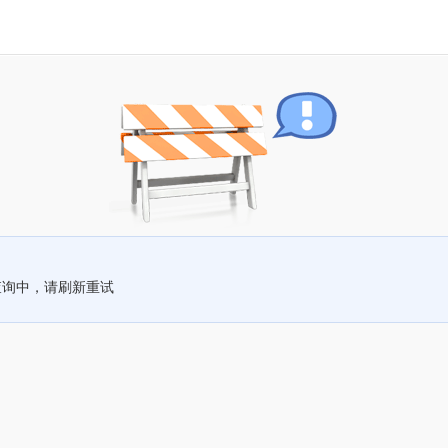
查询中，请刷新重试